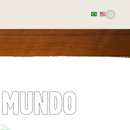
L MUNDO