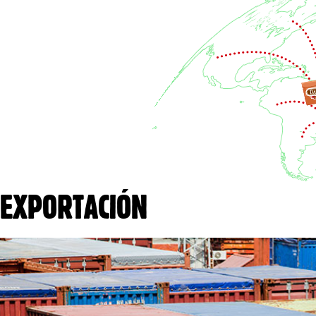
EXPORTACIÓN