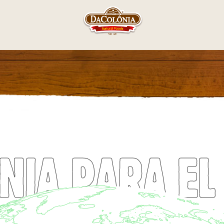
NIA PARA E