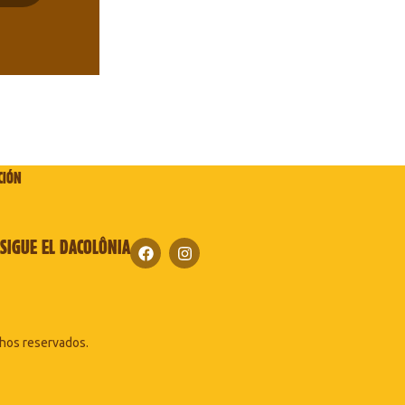
CIÓN
SIGUE EL DACOLÔNIA
hos reservados.