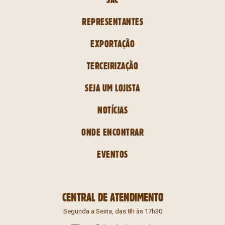
REPRESENTANTES
EXPORTAÇÃO
TERCEIRIZAÇÃO
SEJA UM LOJISTA
NOTÍCIAS
ONDE ENCONTRAR
EVENTOS
CENTRAL DE ATENDIMENTO
Segunda a Sexta, das 8h às 17h30