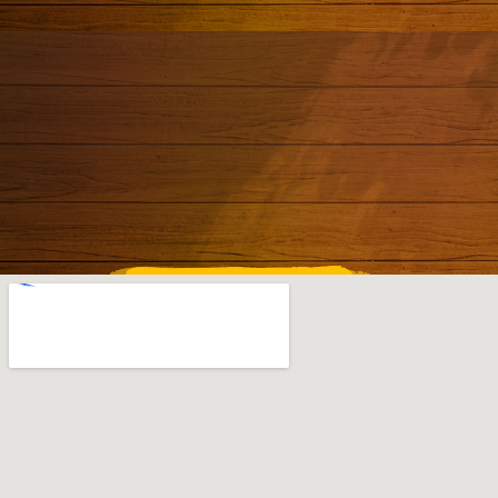
Onde estamos