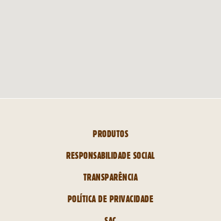
PRODUTOS
RESPONSABILIDADE SOCIAL
TRANSPARÊNCIA
POLÍTICA DE PRIVACIDADE
SAC