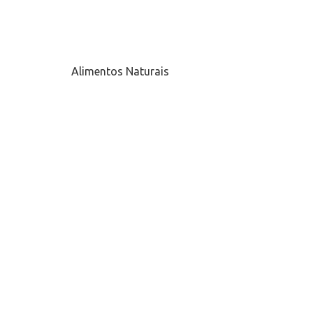
Alimentos Naturais