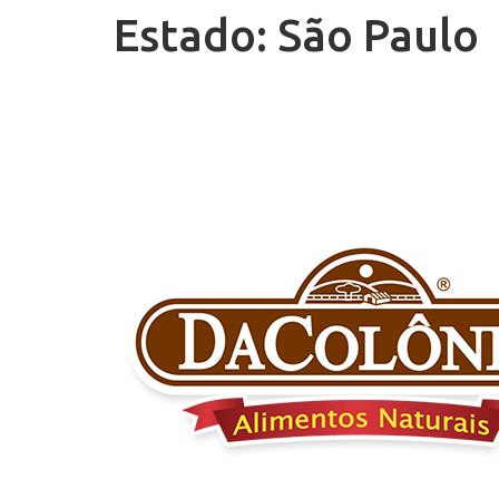
Estado:
São Paulo