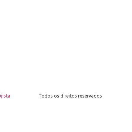
jista
Todos os direitos reservados