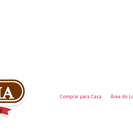
Comprar para Casa
Área do Lo